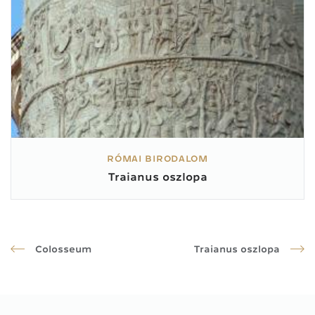
RÓMAI BIRODALOM
Traianus oszlopa
Colosseum
Traianus oszlopa