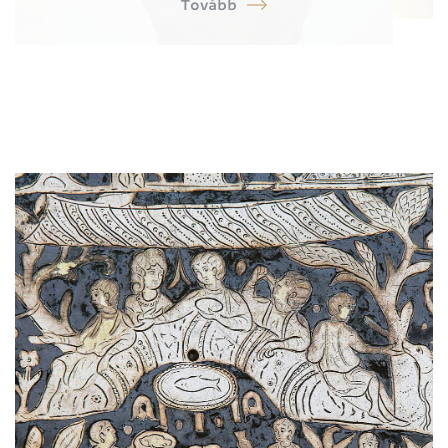
Tovább