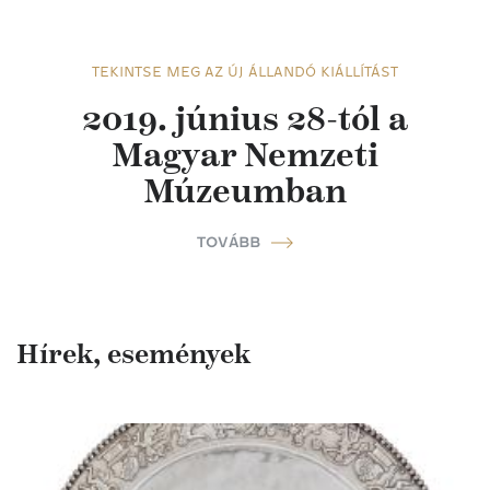
TEKINTSE MEG AZ ÚJ ÁLLANDÓ KIÁLLÍTÁST
2019. június 28-tól a
Magyar Nemzeti
Múzeumban
TOVÁBB
Hírek, események